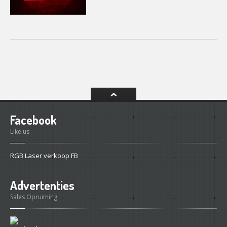
Facebook
Like us
RGB Laser verkoop FB
Advertenties
Sales Opruiming