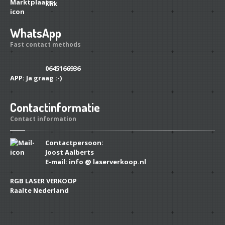
Klik
WhatsApp
Fast contact methods
0645166936
APP:
Ja graag :-)
Contactinformatie
Contact information
Contactpersoon:
Joost Aalberts
E-mail: info @ laserverkoop.nl
RGB LASER VERKOOP
Raalte Nederland