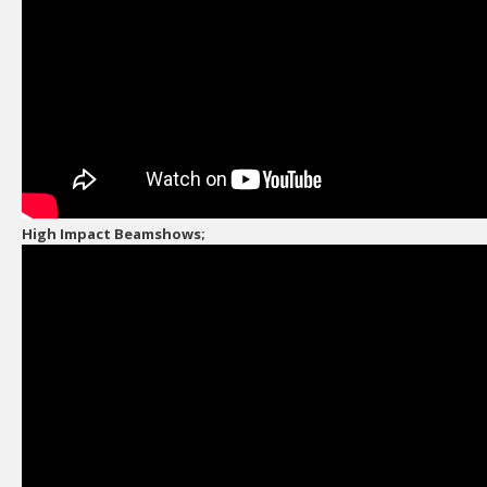
High Impact Beamshows;