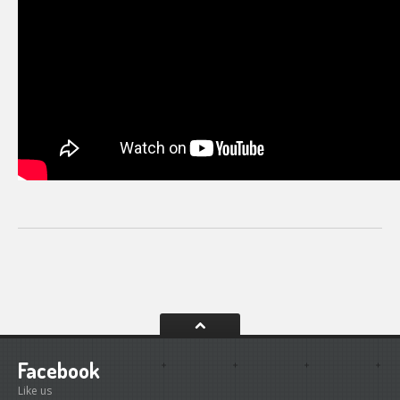
Facebook
Like us