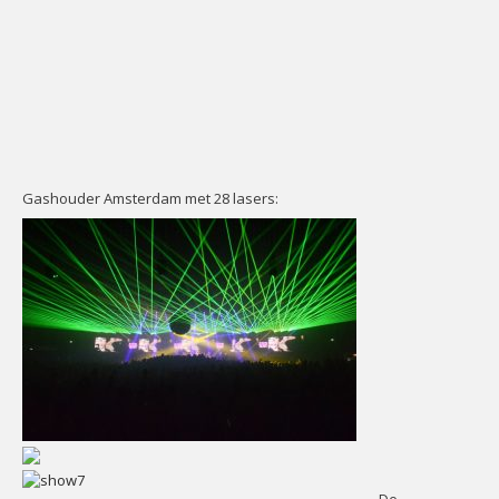
Gashouder Amsterdam met 28 lasers: