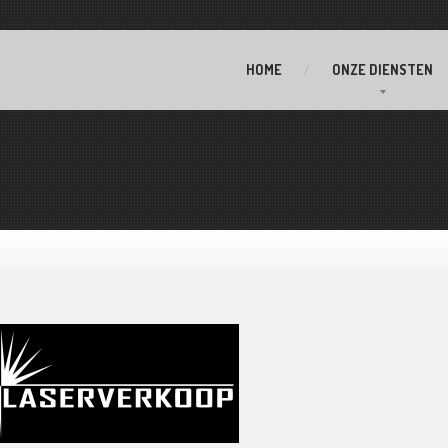
HOME
ONZE
DIENSTEN