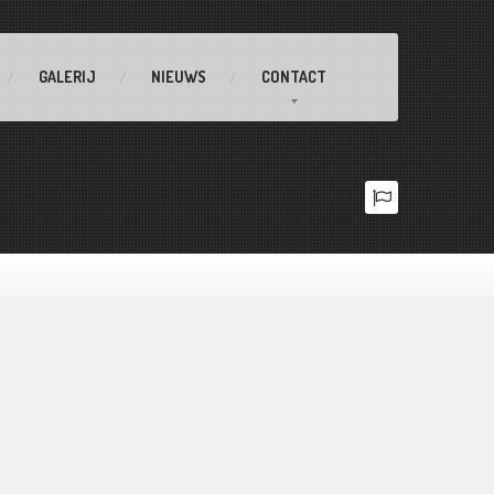
GALERIJ
NIEUWS
CONTACT