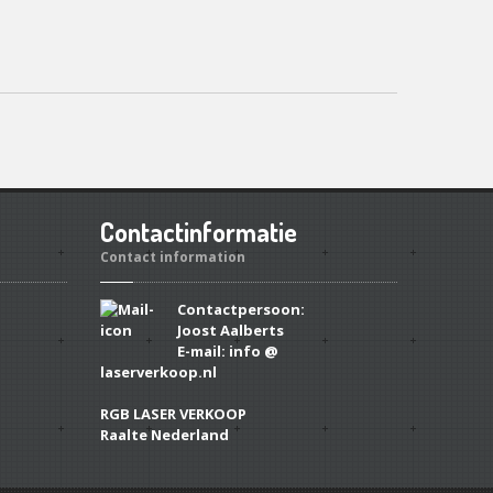
Contactinformatie
Contact information
Contactpersoon:
Joost Aalberts
E-mail: info @
laserverkoop.nl
RGB LASER VERKOOP
Raalte Nederland