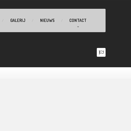
GALERIJ
NIEUWS
CONTACT