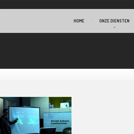
HOME
ONZE
DIENSTEN