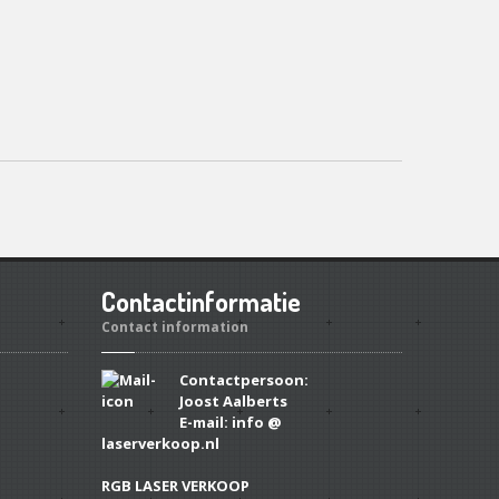
Contactinformatie
Contact information
Contactpersoon:
Joost Aalberts
E-mail: info @
laserverkoop.nl
RGB LASER VERKOOP