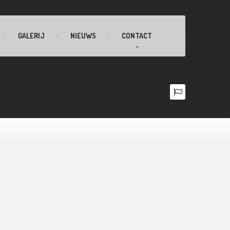
GALERIJ
NIEUWS
CONTACT