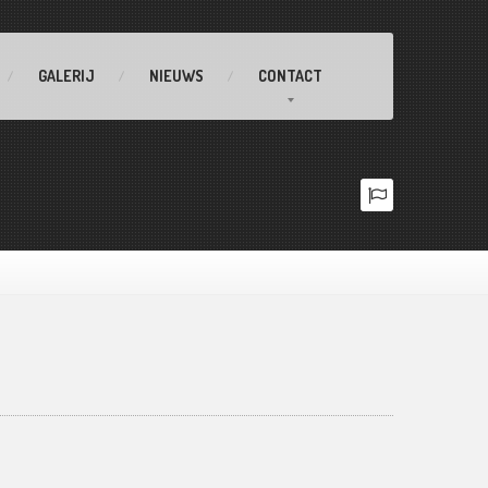
GALERIJ
NIEUWS
CONTACT