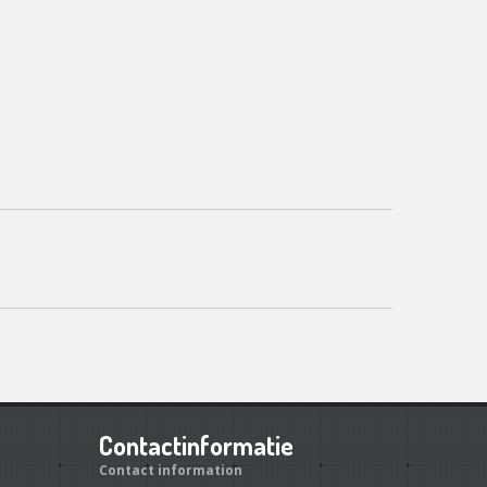
Contactinformatie
Contact information