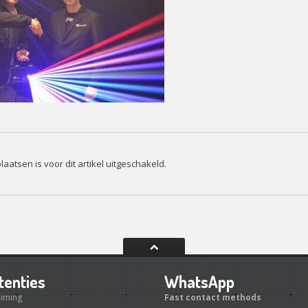
laatsen is voor dit artikel uitgeschakeld.
tenties
WhatsApp
uiming
Fast contact methods