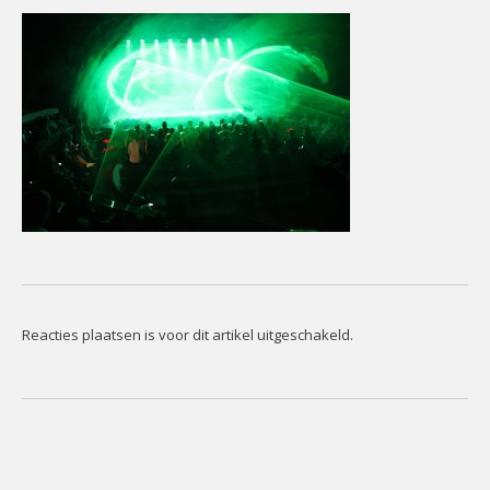
CONTACT
Contact
Het
Team
Info
Reacties plaatsen is voor dit artikel uitgeschakeld.