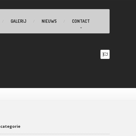
GALERIJ
NIEUWS
CONTACT
 categorie