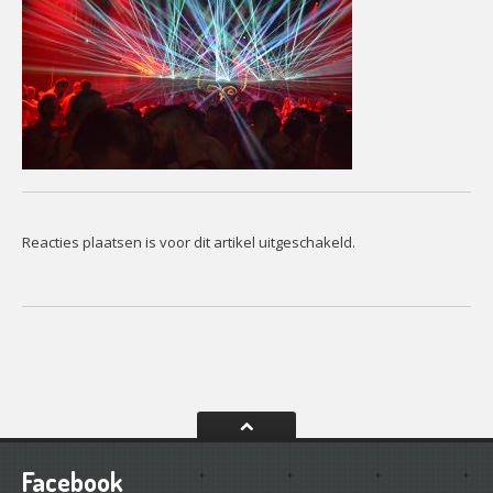
Reacties plaatsen is voor dit artikel uitgeschakeld.
Facebook