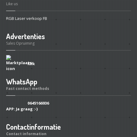
Like us
RGB Laser verkoop FB
Advertenties
Sales Opruiming
Klik
WhatsApp
Fast contact methods
0645166936
APP:
Ja graag :-)
Contactinformatie
Contact information