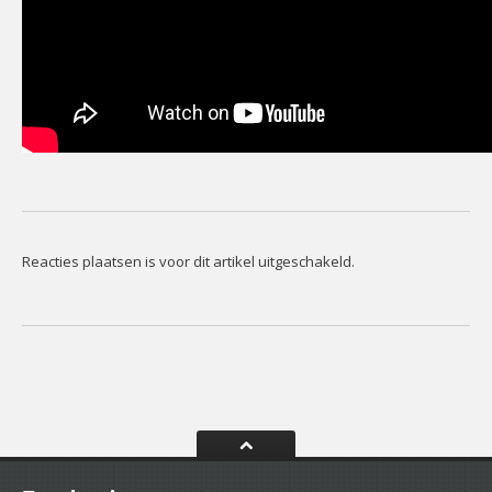
Reacties plaatsen is voor dit artikel uitgeschakeld.