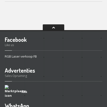
Facebook
Like us
RGB Laser verkoop FB
Advertenties
Sales Opruiming
Klik
WhatsApp