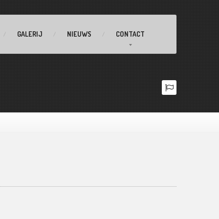
GALERIJ
NIEUWS
CONTACT