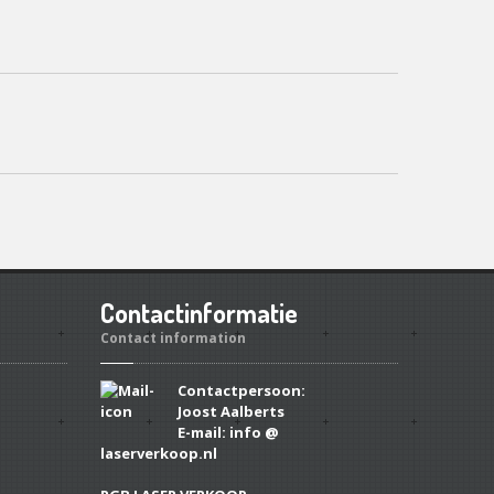
Contactinformatie
Contact information
Contactpersoon:
Joost Aalberts
E-mail: info @
laserverkoop.nl