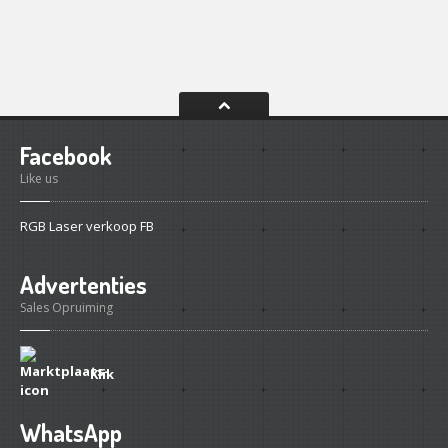
Facebook
Like us
RGB Laser verkoop FB
Advertenties
Sales Opruiming
Klik
WhatsApp