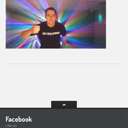
Facebook
Like us