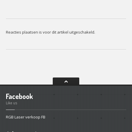
Reacties plaatsen is voor dit artikel uitgeschakeld.
Facebook
Like us
RGB Laser verkoop FB