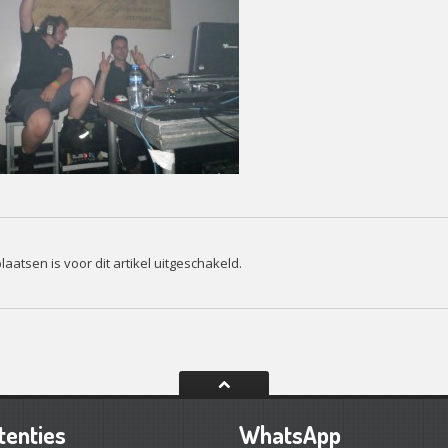
laatsen is voor dit artikel uitgeschakeld.
tenties
WhatsApp