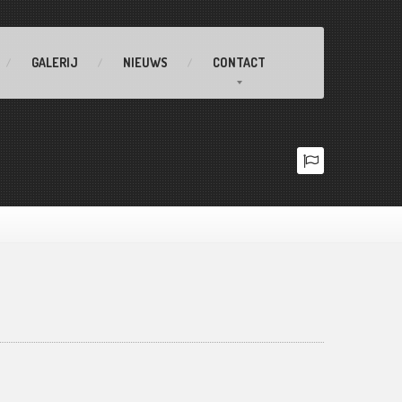
GALERIJ
NIEUWS
CONTACT