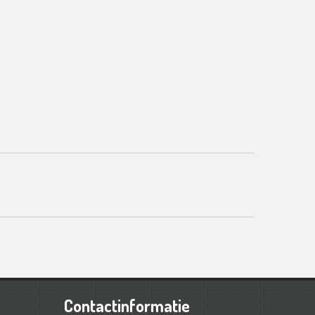
Contactinformatie